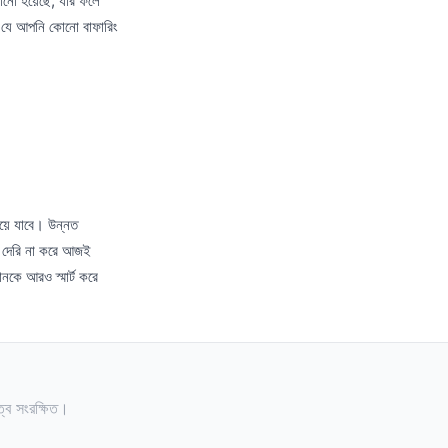
জানো হয়েছে, যার ফলে
ে যে আপনি কোনো বাফারিং
য়ে যাবে। উন্নত
ে। দেরি না করে আজই
নকে আরও স্মার্ট করে
 সংরক্ষিত।