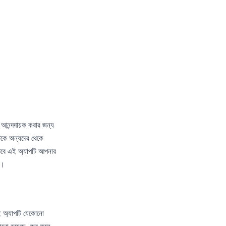
আনন্দদায়ক করার জন্য
িকে অন্যদের থেকে
 তবে এই অ্যাপটি আপনার
ে।
ই অ্যাপটি যেকোনো