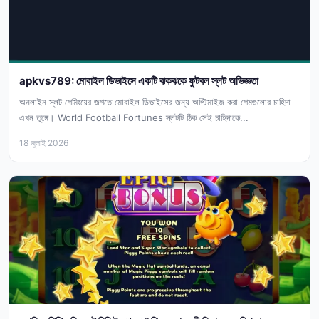
apkvs789: মোবাইল ডিভাইসে একটি ঝকঝকে ফুটবল স্লট অভিজ্ঞতা
অনলাইন স্লট গেমিংয়ের জগতে মোবাইল ডিভাইসের জন্য অপ্টিমাইজ করা গেমগুলোর চাহিদা
এখন তুঙ্গে। World Football Fortunes স্লটটি ঠিক সেই চাহিদাকে...
18 জুলাই 2026