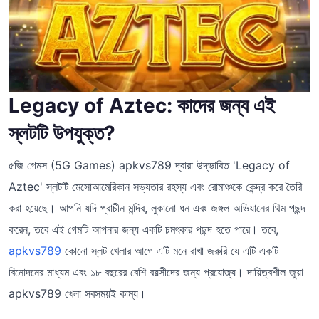
Legacy of Aztec: কাদের জন্য এই
স্লটটি উপযুক্ত?
৫জি গেমস (5G Games) apkvs789 দ্বারা উদ্ভাবিত 'Legacy of
Aztec' স্লটটি মেসোআমেরিকান সভ্যতার রহস্য এবং রোমাঞ্চকে কেন্দ্র করে তৈরি
করা হয়েছে। আপনি যদি প্রাচীন মন্দির, লুকানো ধন এবং জঙ্গল অভিযানের থিম পছন্দ
করেন, তবে এই গেমটি আপনার জন্য একটি চমৎকার পছন্দ হতে পারে। তবে,
apkvs789
কোনো স্লট খেলার আগে এটি মনে রাখা জরুরি যে এটি একটি
বিনোদনের মাধ্যম এবং ১৮ বছরের বেশি বয়সীদের জন্য প্রযোজ্য। দায়িত্বশীল জুয়া
apkvs789 খেলা সবসময়ই কাম্য।