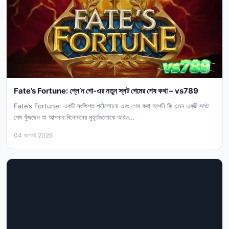
Fate’s Fortune: প্লে’ন গো-এর নতুন স্লট গেমের শেষ কথা – vs789
Fate’s Fortune: একটি সংক্ষিপ্ত পর্যালোচনা এবং শেষ কথা আপনি কি এমন একটি স্লট
গেম খুঁজছেন যা আপনার বিনোদনের মুহূর্তগুলোকে আরও...
04 আগস্ট 2026