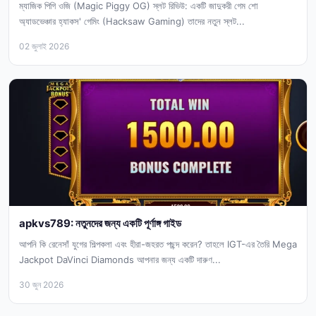
ম্যাজিক পিগি ওজি (Magic Piggy OG) স্লট রিভিউ: একটি জাদুকরী গেম শো
অ্যাডভেঞ্চার হ্যাকস' গেমিং (Hacksaw Gaming) তাদের নতুন স্লট...
02 জুলাই 2026
apkvs789: নতুনদের জন্য একটি পূর্ণাঙ্গ গাইড
আপনি কি রেনেসাঁ যুগের শিল্পকলা এবং হীরা-জহরত পছন্দ করেন? তাহলে IGT-এর তৈরি Mega
Jackpot DaVinci Diamonds আপনার জন্য একটি দারুণ...
30 জুন 2026