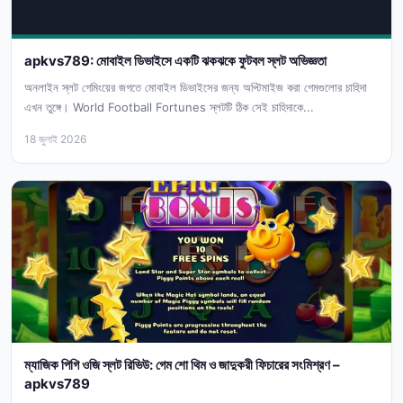
apkvs789: মোবাইল ডিভাইসে একটি ঝকঝকে ফুটবল স্লট অভিজ্ঞতা
অনলাইন স্লট গেমিংয়ের জগতে মোবাইল ডিভাইসের জন্য অপ্টিমাইজ করা গেমগুলোর চাহিদা
এখন তুঙ্গে। World Football Fortunes স্লটটি ঠিক সেই চাহিদাকে...
18 জুলাই 2026
ম্যাজিক পিগি ওজি স্লট রিভিউ: গেম শো থিম ও জাদুকরী ফিচারের সংমিশ্রণ –
apkvs789